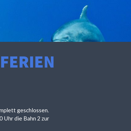
FERIEN
mplett geschlossen.
0 Uhr die Bahn 2 zur