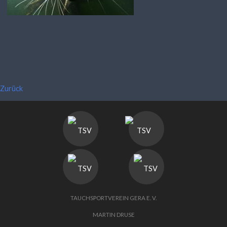
Zurück
TAUCHSPORTVEREIN GERA E. V.
MARTIN DRUSE