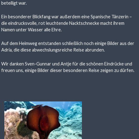
beteiligt war.
Ein besonderer Blickfang war außerdem eine Spanische Tänzerin –
die eindrucksvolle, rot leuchtende Nacktschnecke macht ihrem
Namen unter Wasser alle Ehre.
Auf dem Heimweg entstanden schließlich noch einige Bilder aus der
Adria, die diese abwechslungsreiche Reise abrunden.
Wir danken Sven-Gunnar und Antje für die schönen Eindrücke und
freuen uns, einige Bilder dieser besonderen Reise zeigen zu dürfen.